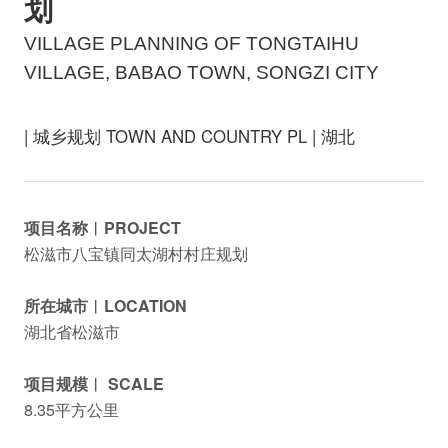
划
VILLAGE PLANNING OF TONGTAIHU
VILLAGE, BABAO TOWN, SONGZI CITY
| 城乡规划 TOWN AND COUNTRY PL | 湖北
项目名称︱PROJECT
松滋市八宝镇同太湖村村庄规划
所在城市︱LOCATION
湖北省松滋市
项目规模︱ SCALE
8.35平方公里