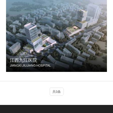
江西九江医院
JIANGXI JIUJIANG HOSPITAL
共3条