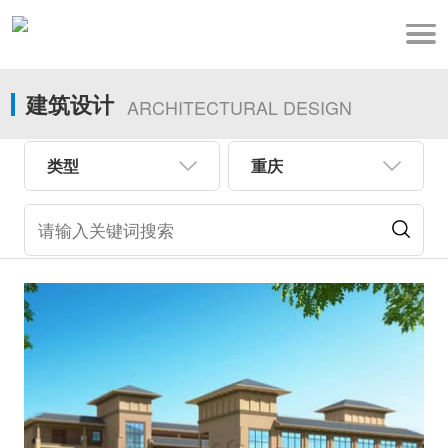
建筑设计
ARCHITECTURAL DESIGN
类型
重庆