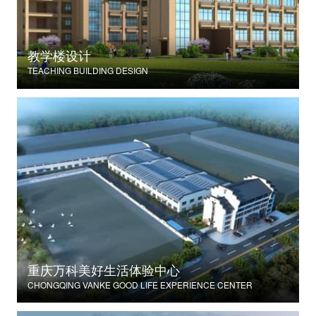
教学楼设计
TEACHING BUILDING DESIGN
重庆万科美好生活体验中心
CHONGQING VANKE GOOD LIFE EXPERIENCE CENTER