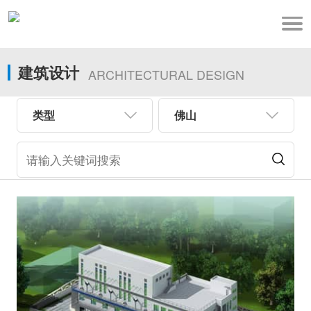
建筑设计
ARCHITECTURAL DESIGN
类型
佛山