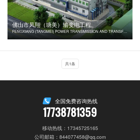
佛山市凤翔（塘美）输变电工程
FENGXIANG (TANGMEI) POWER TRANSMISSION AND TRANSFORMATION PROJECT
共1条
全国免费咨询热线
17738781359
移动热线：17345725165
公司邮箱：844077458@qq.com