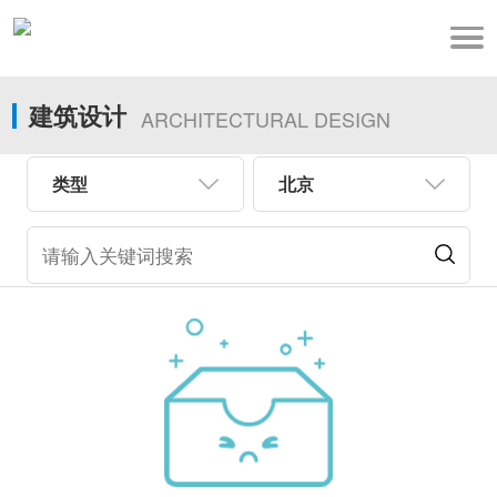
建筑设计
ARCHITECTURAL DESIGN
类型
北京