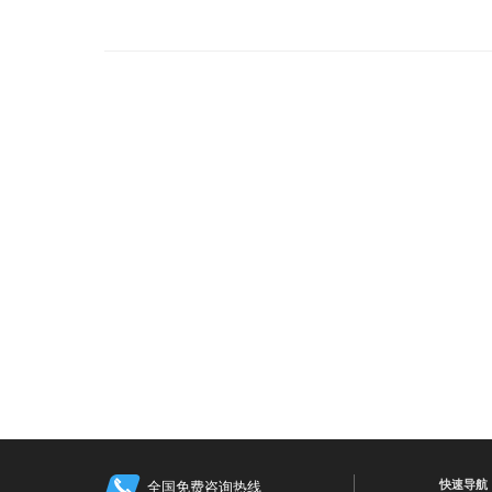
快速导航
全国免费咨询热线