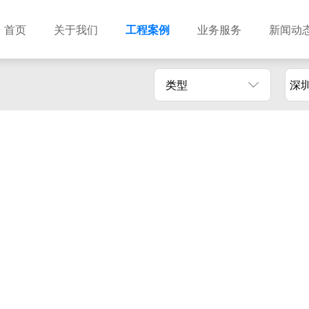
首页
关于我们
工程案例
业务服务
新闻动
类型
深