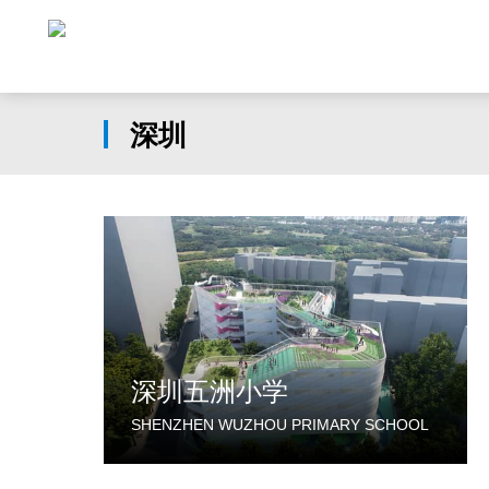
深圳
深圳五洲小学
SHENZHEN WUZHOU PRIMARY SCHOOL