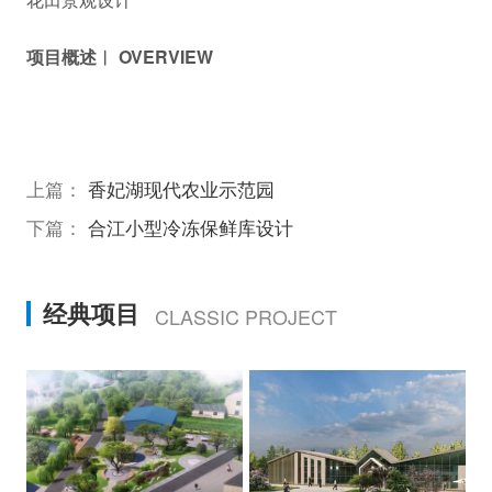
项目概述︱ OVERVIEW
上篇：
香妃湖现代农业示范园
下篇：
合江小型冷冻保鲜库设计
经典项目
CLASSIC PROJECT