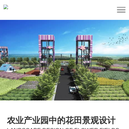
农业产业园中的花田景观设计