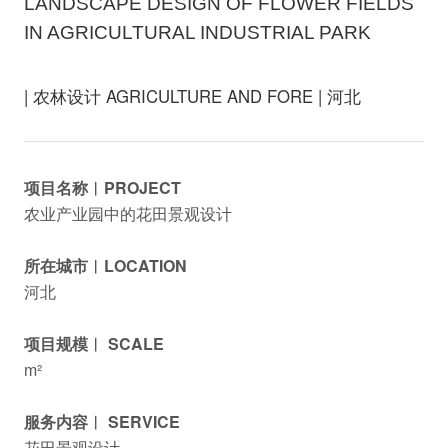
LANDSCAPE DESIGN OF FLOWER FIELDS
IN AGRICULTURAL INDUSTRIAL PARK
| 农林设计 AGRICULTURE AND FORE | 河北
项目名称︱PROJECT
农业产业园中的花田景观设计
所在城市︱LOCATION
河北
项目规模︱ SCALE
m²
服务内容︱ SERVICE
花田景观设计