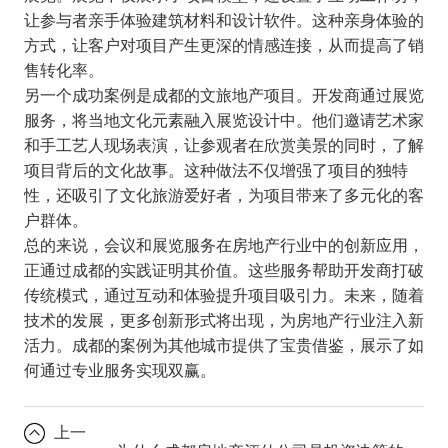
让参与者亲手体验建筑材料和设计软件。这种亲身体验的
方式，让客户对项目产生更深的情感连接，从而提高了销
售转化率。
另一个成功案例是成都的文旅地产项目。开发商通过展览
服务，将当地文化元素融入展览设计中。他们邀请艺术家
和手工艺人现场表演，让参观者在欣赏美景的同时，了解
项目背后的文化故事。这种做法不仅增强了项目的独特
性，还吸引了文化旅游爱好者，为项目带来了多元化的客
户群体。
总的来说，会议和展览服务在房地产行业中的创新应用，
正通过成都的实践证明其价值。这些服务帮助开发商打破
传统模式，通过互动和体验提升项目吸引力。未来，随着
技术的发展，更多创新形式将出现，为房地产行业注入新
活力。成都的案例为其他城市提供了宝贵借鉴，展示了如
何通过专业服务实现双赢。
上一