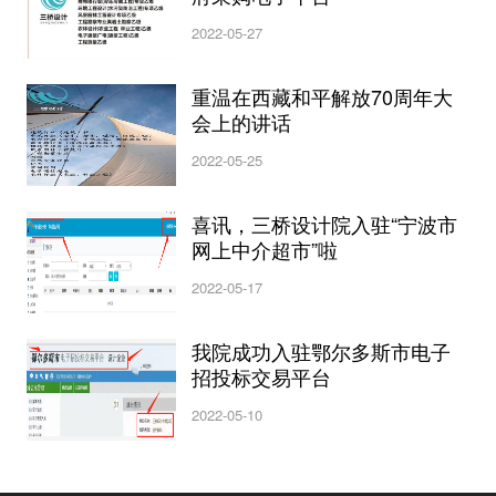
2022-05-27
重温在西藏和平解放70周年大
会上的讲话
2022-05-25
喜讯，三桥设计院入驻“宁波市
网上中介超市”啦
2022-05-17
我院成功入驻鄂尔多斯市电子
招投标交易平台
2022-05-10