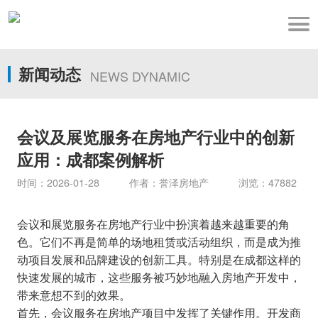
新闻动态
NEWS DYNAMIC
会议及展览服务在房地产行业中的创新
应用：成都案例解析
时间：2026-01-28 作者：誉泽房地产 浏览：47882
会议和展览服务在房地产行业中扮演着越来越重要的角
色。它们不再是简单的场地租赁或活动组织，而是成为推
动项目发展和品牌建设的创新工具。特别是在成都这样的
快速发展的城市，这些服务被巧妙地融入房地产开发中，
带来意想不到的效果。
首先，会议服务在房地产项目中发挥了关键作用。开发商